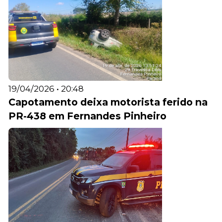
19/04/2026 • 20:48
Capotamento deixa motorista ferido na
PR-438 em Fernandes Pinheiro