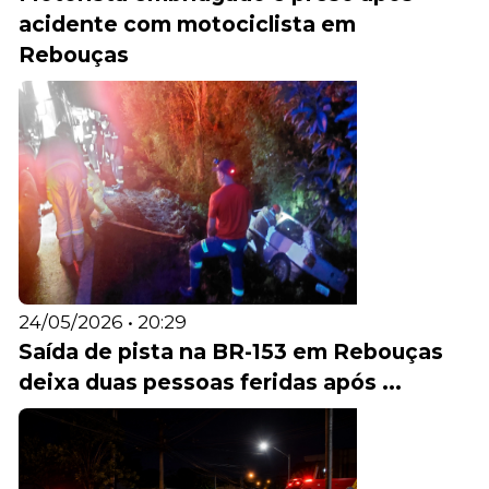
acidente com motociclista em
Rebouças
24/05/2026 • 20:29
Saída de pista na BR-153 em Rebouças
deixa duas pessoas feridas após ...