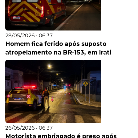
28/05/2026 • 06:37
Homem fica ferido após suposto
atropelamento na BR-153, em Irati
26/05/2026 • 06:37
Motorista embriagado é preso após