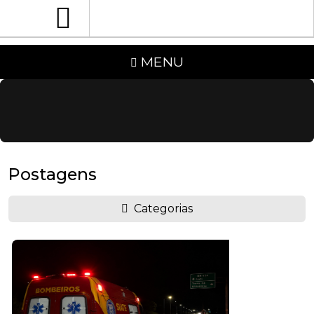
MENU
Postagens
Categorias