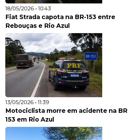
18/05/2026 • 10:43
Fiat Strada capota na BR-153 entre
Rebouças e Rio Azul
13/05/2026 • 11:39
Motociclista morre em acidente na BR
153 em Rio Azul