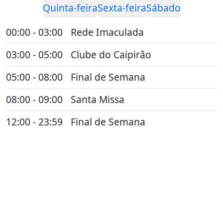
Quinta-feira
Sexta-feira
Sábado
00:00 - 03:00
Rede Imaculada
03:00 - 05:00
Clube do Caipirão
05:00 - 08:00
Final de Semana
08:00 - 09:00
Santa Missa
12:00 - 23:59
Final de Semana