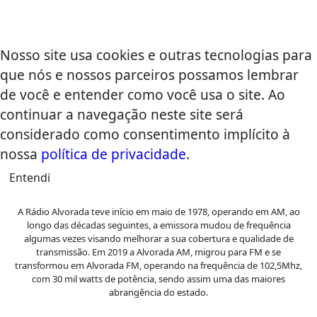
Nosso site usa cookies e outras tecnologias para
que nós e nossos parceiros possamos lembrar
de você e entender como você usa o site. Ao
continuar a navegação neste site será
considerado como consentimento implícito à
nossa
política de privacidade
.
Entendi
A Rádio Alvorada teve início em maio de 1978, operando em AM, ao
longo das décadas seguintes, a emissora mudou de frequência
algumas vezes visando melhorar a sua cobertura e qualidade de
transmissão. Em 2019 a Alvorada AM, migrou para FM e se
transformou em Alvorada FM, operando na frequência de 102,5Mhz,
com 30 mil watts de potência, sendo assim uma das maiores
abrangência do estado.