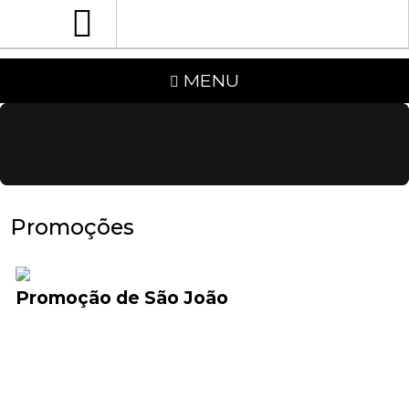
MENU
Promoções
Promoção de São João