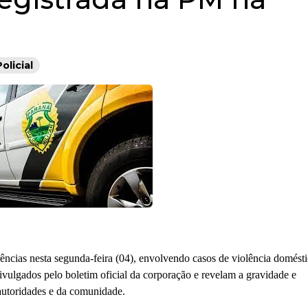
Policial
ências nesta segunda-feira (04), envolvendo casos de violência domésti
ivulgados pelo boletim oficial da corporação e revelam a gravidade e
autoridades e da comunidade.