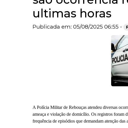
ultimas horas
Publicada em: 05/08/2025 06:55 -
A Polícia Militar de Rebouças atendeu diversas ocorr
ameaça e violação de domicílio. Os registros foram d
frequência de episódios que demandam atenção das 